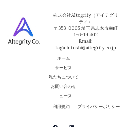
株式会社AItegrity（アイテグリ
ティ）
〒353-0005 埼玉県志木市幸町
1−6−19 402
Email:
taga.futoshi@aitegrity.co.jp
ホーム
サービス
私たちについて
お問い合わせ
ニュース
利用規約
プライバシーポリシー