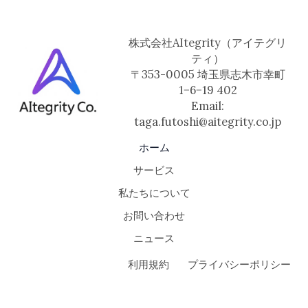
株式会社AItegrity（アイテグリ
ティ）
〒353-0005 埼玉県志木市幸町
1−6−19 402
Email:
taga.futoshi@aitegrity.co.jp
ホーム
サービス
私たちについて
お問い合わせ
ニュース
利用規約
プライバシーポリシー