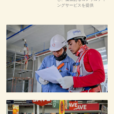
ングサービスを提供