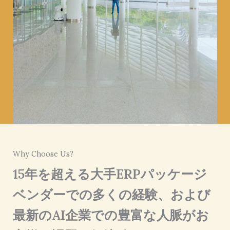
Why Choose Us?
15年を超える大手ERPパッケージ
ベンダーでの多くの経験、および
最新のAI企業での豊富な人脈がお