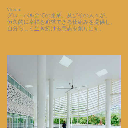
Vision.
グローバル全ての企業、及びその人々が、
恒久的に幸福を追求できる仕組みを提供し、
自分らしく生き続ける意志を創り出す。