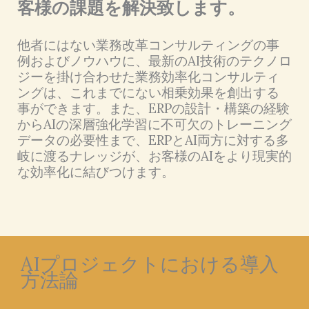
客様の課題を解決致します。
他者にはない業務改革コンサルティングの事
例およびノウハウに、最新のAI技術のテクノロ
ジーを掛け合わせた業務効率化コンサルティ
ングは、これまでにない相乗効果を創出する
事ができます。また、ERPの設計・構築の経験
からAIの深層強化学習に不可欠のトレーニング
データの必要性まで、ERPとAI両方に対する多
岐に渡るナレッジが、お客様のAIをより現実的
な効率化に結びつけます。
AIプロジェクトにおける導入
方法論